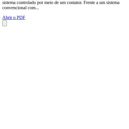
sistema controlado por meio de um contator. Frente a um sistema
convencional com...
Abrir o PDF