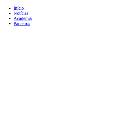
Início
Notícias
Academia
Parceiros