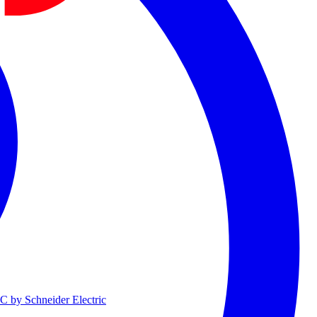
 by Schneider Electric