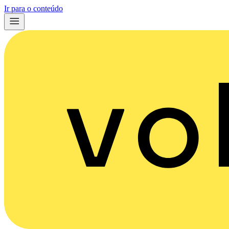
Ir para o conteúdo