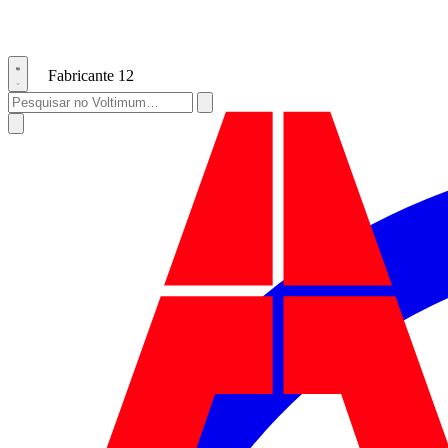
Fabricante
12