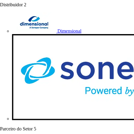
Distribuidor
2
Dimensional
Parceiro do Setor
5