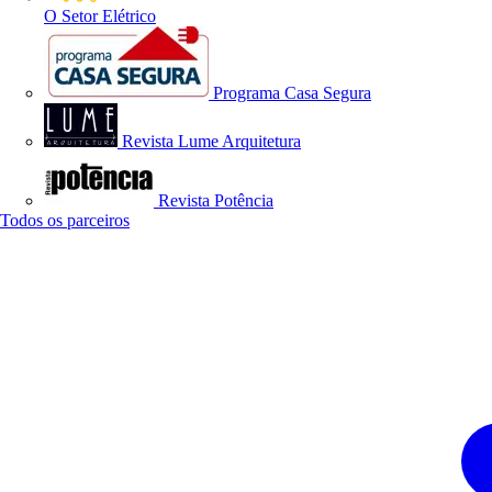
O Setor Elétrico
Programa Casa Segura
Revista Lume Arquitetura
Revista Potência
Todos os parceiros