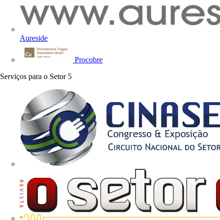
Aureside
Procobre
Serviços para o Setor
5