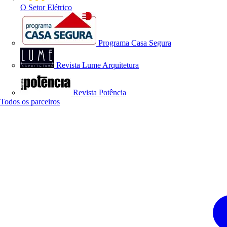
O Setor Elétrico
Programa Casa Segura
Revista Lume Arquitetura
Revista Potência
Todos os parceiros