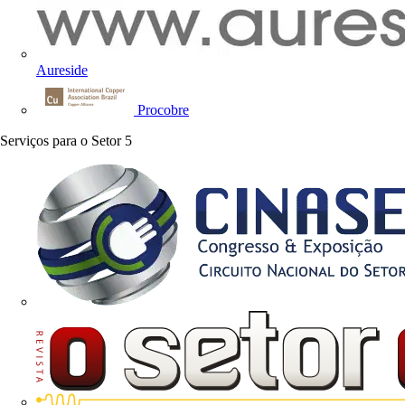
Aureside
Procobre
Serviços para o Setor
5