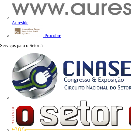
Aureside
Procobre
Serviços para o Setor
5