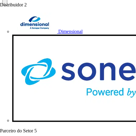
Distribuidor
2
Dimensional
Parceiro do Setor
5