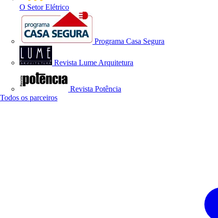
O Setor Elétrico
Programa Casa Segura
Revista Lume Arquitetura
Revista Potência
Todos os parceiros