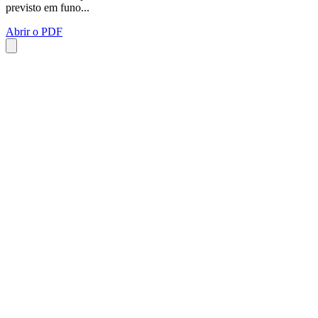
previsto em funo...
Abrir o PDF