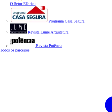
O Setor Elétrico
Programa Casa Segura
Revista Lume Arquitetura
Revista Potência
Todos os parceiros