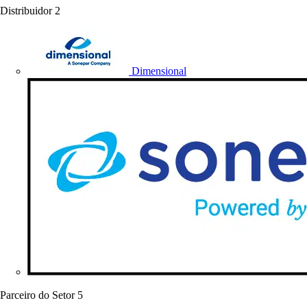
Distribuidor
2
Dimensional
Parceiro do Setor
5