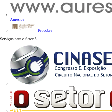
Aureside
Procobre
Serviços para o Setor
5