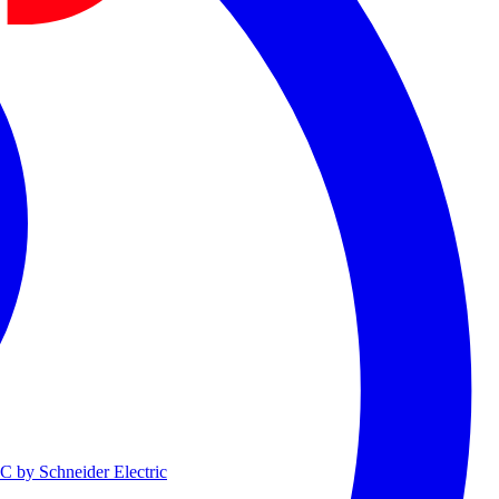
 by Schneider Electric