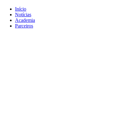
Início
Notícias
Academia
Parceiros