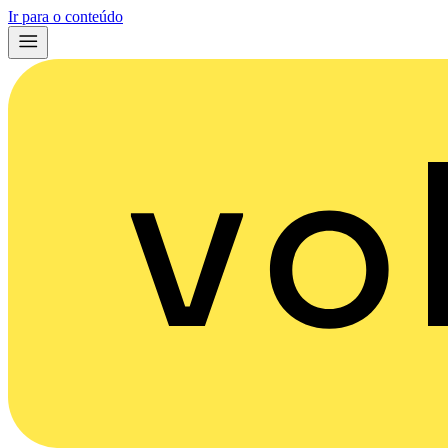
Ir para o conteúdo