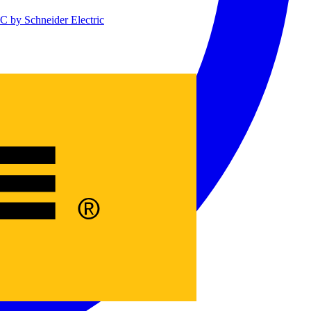
 by Schneider Electric