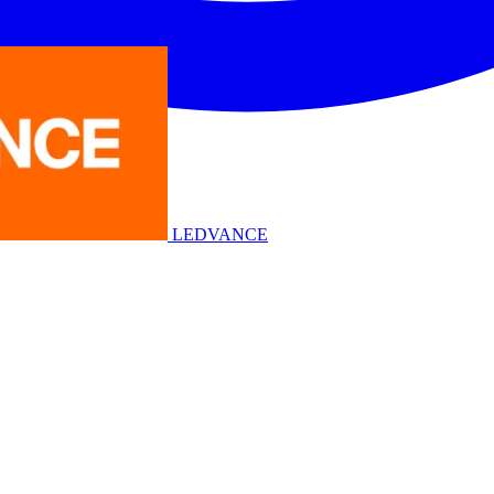
LEDVANCE