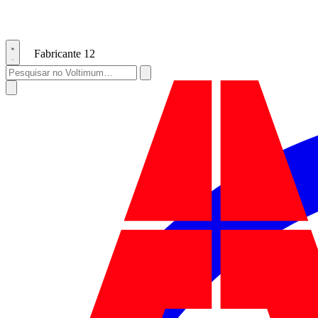
Fabricante
12