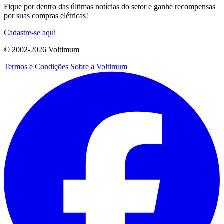
Fique por dentro das últimas notícias do setor e ganhe recompensas
por suas compras elétricas!
Cadastre-se aqui
© 2002-
2026
Voltimum
Termos e Condições
Sobre a Voltimum