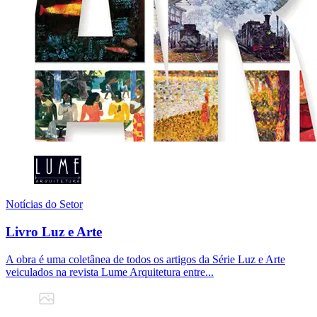
Notícias do Setor
Livro Luz e Arte
A obra é uma coletânea de todos os artigos da Série Luz e Arte
veiculados na revista Lume Arquitetura entre...