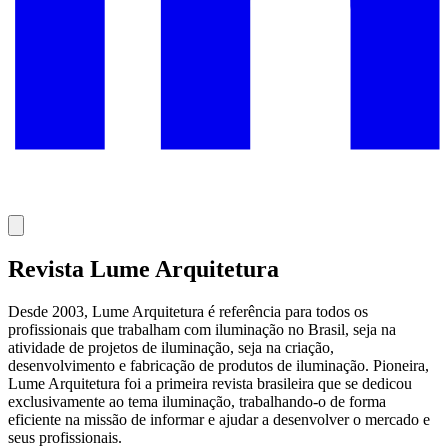
Revista Lume Arquitetura
Desde 2003, Lume Arquitetura é referência para todos os
profissionais que trabalham com iluminação no Brasil, seja na
atividade de projetos de iluminação, seja na criação,
desenvolvimento e fabricação de produtos de iluminação. Pioneira,
Lume Arquitetura foi a primeira revista brasileira que se dedicou
exclusivamente ao tema iluminação, trabalhando-o de forma
eficiente na missão de informar e ajudar a desenvolver o mercado e
seus profissionais.