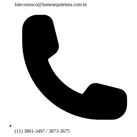
faleconosco@lumearquitetura.com.br
(11) 3801-3497 / 3873-3675