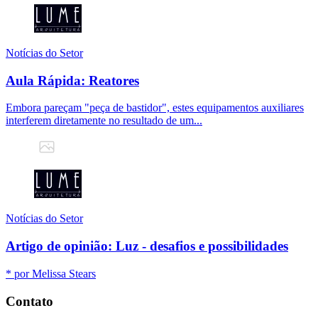
Notícias do Setor
Aula Rápida: Reatores
Embora pareçam "peça de bastidor", estes equipamentos auxiliares
interferem diretamente no resultado de um...
Notícias do Setor
Artigo de opinião: Luz - desafios e possibilidades
* por Melissa Stears
Contato