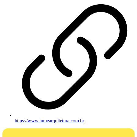
https://www.lumearquitetura.com.br