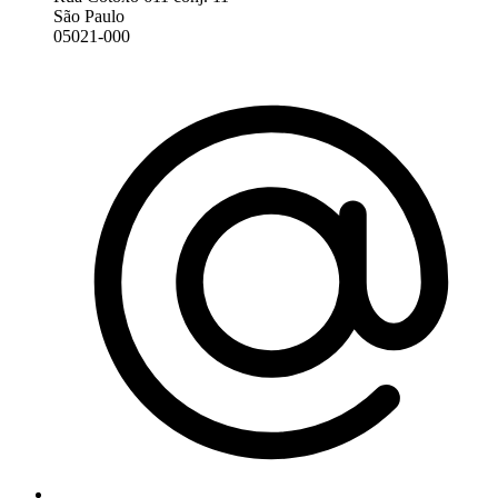
São Paulo
05021-000