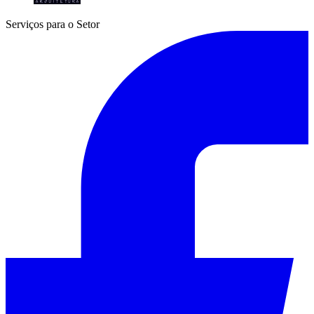
Serviços para o Setor