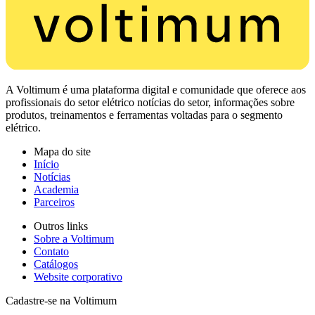
A Voltimum é uma plataforma digital e comunidade que oferece aos
profissionais do setor elétrico notícias do setor, informações sobre
produtos, treinamentos e ferramentas voltadas para o segmento
elétrico.
Mapa do site
Início
Notícias
Academia
Parceiros
Outros links
Sobre a Voltimum
Contato
Catálogos
Website corporativo
Cadastre-se na Voltimum