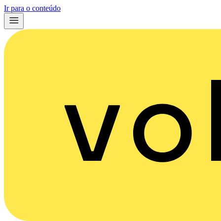
Ir para o conteúdo