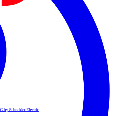
 by Schneider Electric