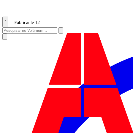
Fabricante
12