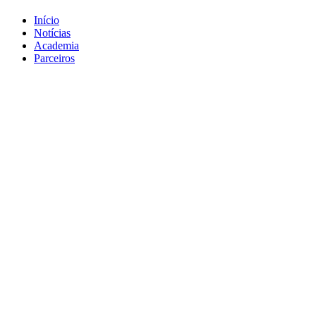
Início
Notícias
Academia
Parceiros