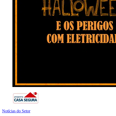
Notícias do Setor