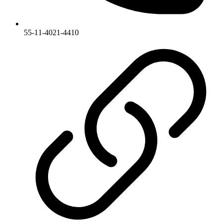
55-11-4021-4410