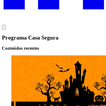
Programa Casa Segura
Conteúdos recentes