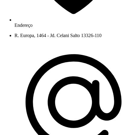
Endereço
R. Europa, 1464 - Jd. Celani Salto 13326-110