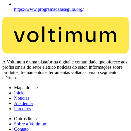
https://www.programacasasegura.org/
A Voltimum é uma plataforma digital e comunidade que oferece aos
profissionais do setor elétrico notícias do setor, informações sobre
produtos, treinamentos e ferramentas voltadas para o segmento
elétrico.
Mapa do site
Início
Notícias
Academia
Parceiros
Outros links
Sobre a Voltimum
Contato