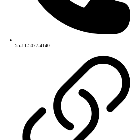
55-11-5077-4140