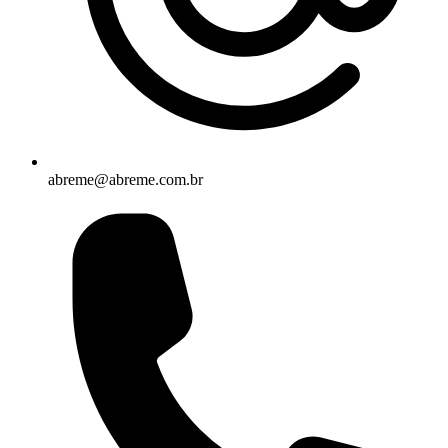
abreme@abreme.com.br