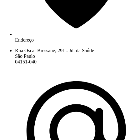
Endereço
Rua Oscar Bressane, 291 - Jd. da Saúde
São Paulo
04151-040