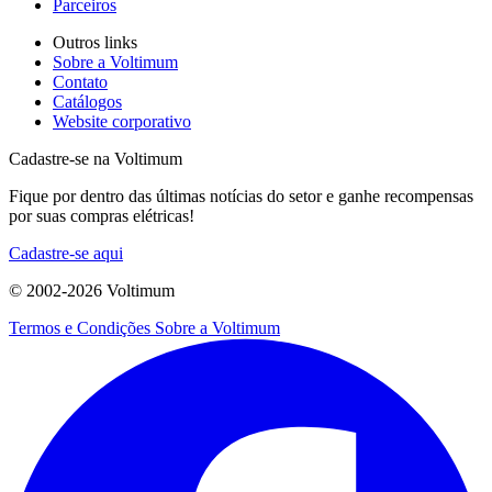
Parceiros
Outros links
Sobre a Voltimum
Contato
Catálogos
Website corporativo
Cadastre-se na Voltimum
Fique por dentro das últimas notícias do setor e ganhe recompensas
por suas compras elétricas!
Cadastre-se aqui
© 2002-
2026
Voltimum
Termos e Condições
Sobre a Voltimum