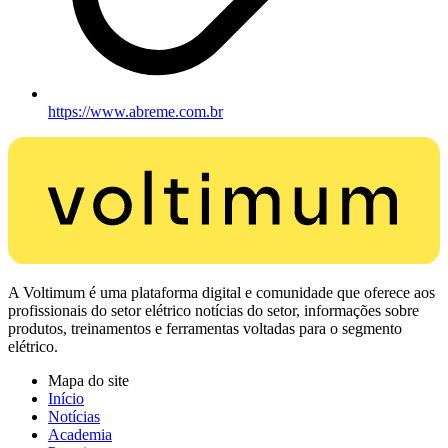
https://www.abreme.com.br
A Voltimum é uma plataforma digital e comunidade que oferece aos
profissionais do setor elétrico notícias do setor, informações sobre
produtos, treinamentos e ferramentas voltadas para o segmento
elétrico.
Mapa do site
Início
Notícias
Academia