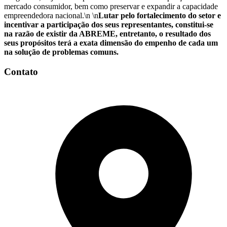
mercado consumidor, bem como preservar e expandir a capacidade
empreendedora nacional.\n \n
Lutar pelo fortalecimento do setor e
incentivar a participação dos seus representantes, constitui-se
na razão de existir da ABREME, entretanto, o resultado dos
seus propósitos terá a exata dimensão do empenho de cada um
na solução de problemas comuns.
Contato