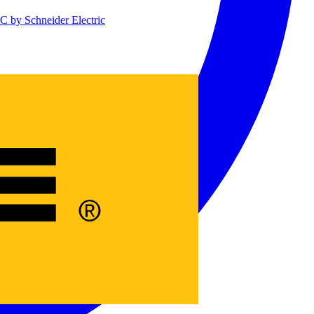
 by Schneider Electric