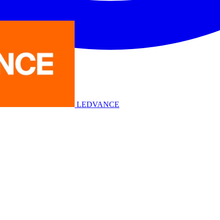
LEDVANCE