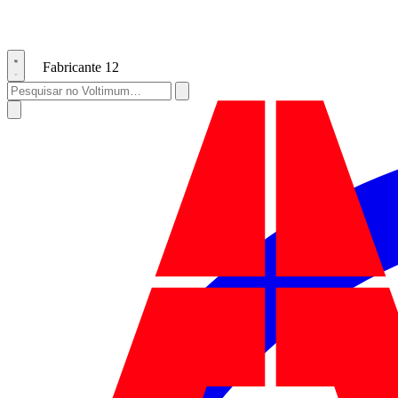
Fabricante
12