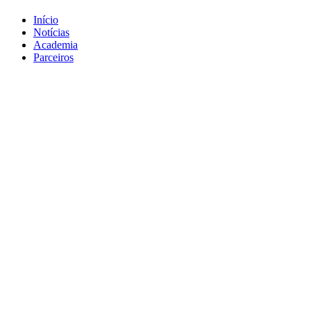
Início
Notícias
Academia
Parceiros