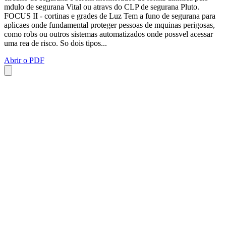
mdulo de segurana Vital ou atravs do CLP de segurana Pluto.
FOCUS II - cortinas e grades de Luz Tem a funo de segurana para
aplicaes onde fundamental proteger pessoas de mquinas perigosas,
como robs ou outros sistemas automatizados onde possvel acessar
uma rea de risco. So dois tipos...
Abrir o PDF