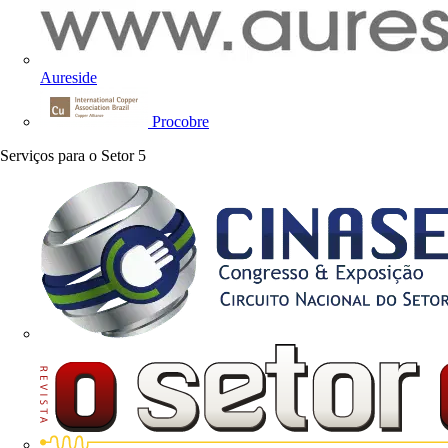
Aureside
Procobre
Serviços para o Setor
5