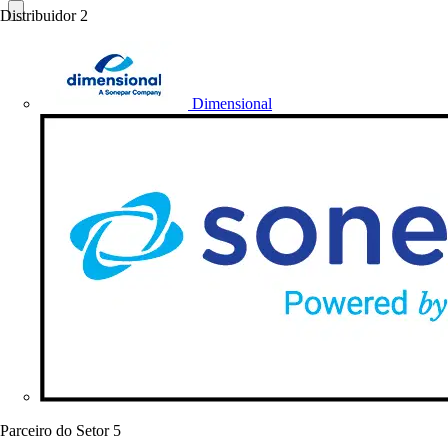
Distribuidor
2
Dimensional
Parceiro do Setor
5