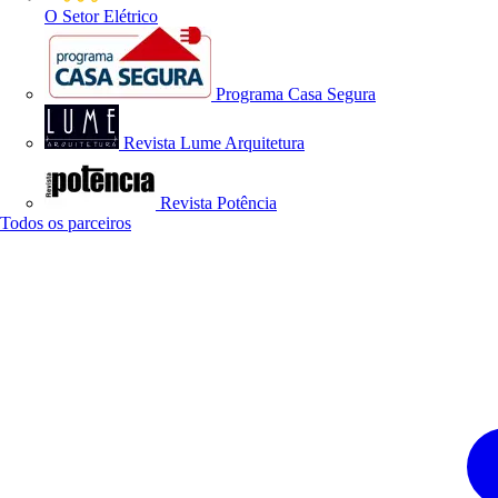
O Setor Elétrico
Programa Casa Segura
Revista Lume Arquitetura
Revista Potência
Todos os parceiros