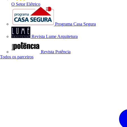
O Setor Elétrico
Programa Casa Segura
Revista Lume Arquitetura
Revista Potência
Todos os parceiros