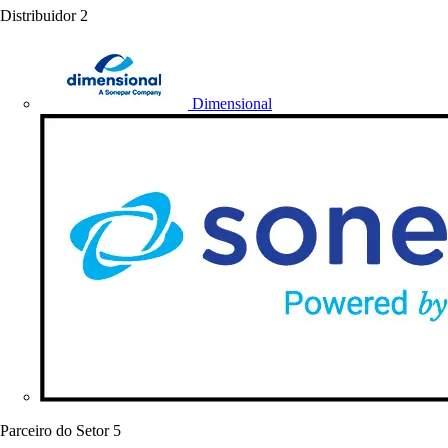
Distribuidor
2
Dimensional
Parceiro do Setor
5