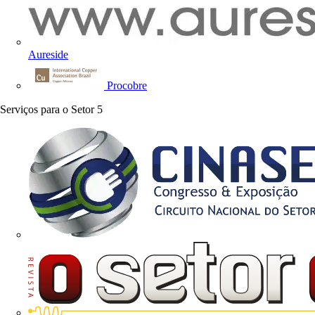
Aureside
Procobre
Serviços para o Setor
5