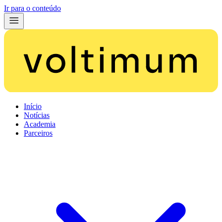
Ir para o conteúdo
Início
Notícias
Academia
Parceiros