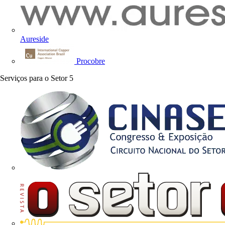
Aureside
Procobre
Serviços para o Setor
5