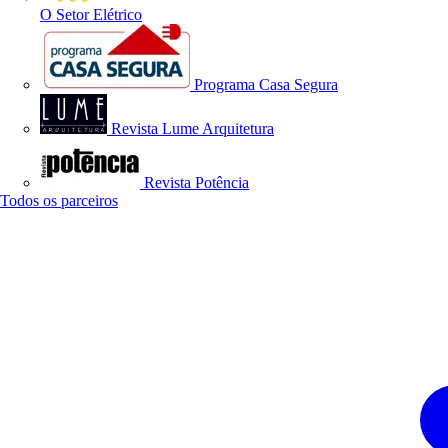
O Setor Elétrico
Programa Casa Segura
Revista Lume Arquitetura
Revista Potência
Todos os parceiros