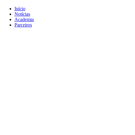
Início
Notícias
Academia
Parceiros