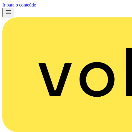
Ir para o conteúdo