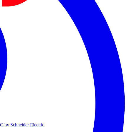
 by Schneider Electric