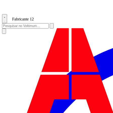
Fabricante
12