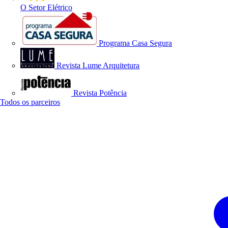
O Setor Elétrico
Programa Casa Segura
Revista Lume Arquitetura
Revista Potência
Todos os parceiros