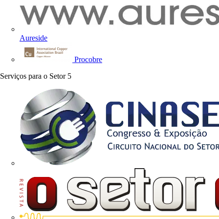
Aureside
Procobre
Serviços para o Setor
5