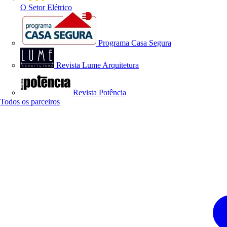
O Setor Elétrico
Programa Casa Segura
Revista Lume Arquitetura
Revista Potência
Todos os parceiros