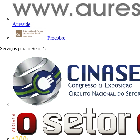
Aureside
Procobre
Serviços para o Setor
5