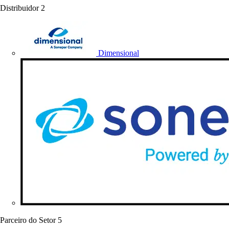
Distribuidor
2
Dimensional
Parceiro do Setor
5