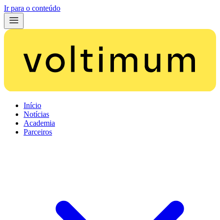
Ir para o conteúdo
Início
Notícias
Academia
Parceiros