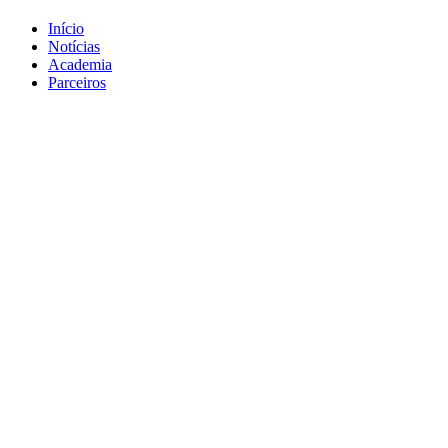
Início
Notícias
Academia
Parceiros