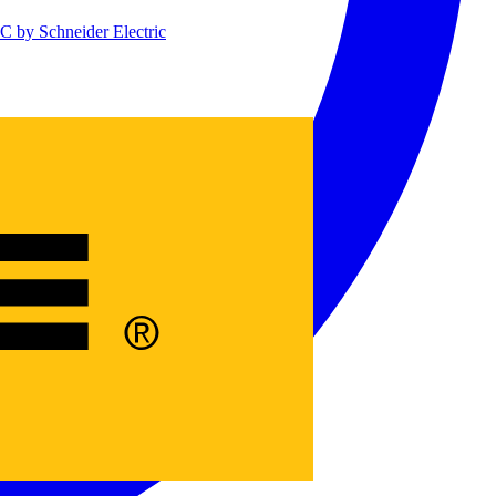
 by Schneider Electric