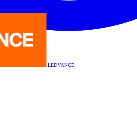
LEDVANCE