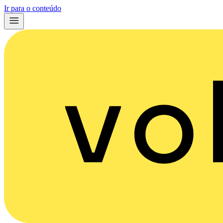
Ir para o conteúdo