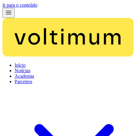
Ir para o conteúdo
Início
Notícias
Academia
Parceiros