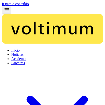
Ir para o conteúdo
Início
Notícias
Academia
Parceiros