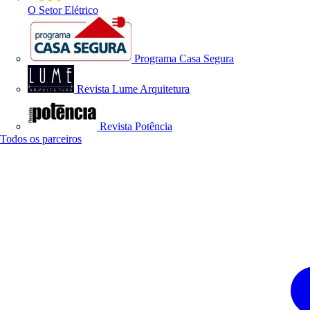
O Setor Elétrico
Programa Casa Segura
Revista Lume Arquitetura
Revista Potência
Todos os parceiros