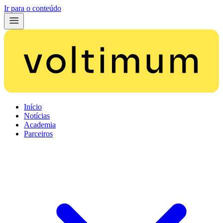
Ir para o conteúdo
Início
Notícias
Academia
Parceiros