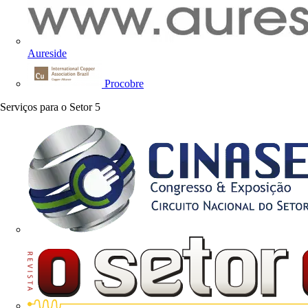
Aureside
Procobre
Serviços para o Setor
5