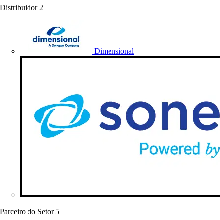
Distribuidor
2
Dimensional
Parceiro do Setor
5