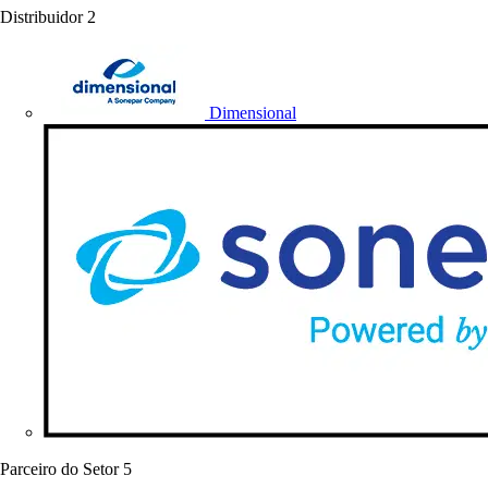
Distribuidor
2
Dimensional
Parceiro do Setor
5