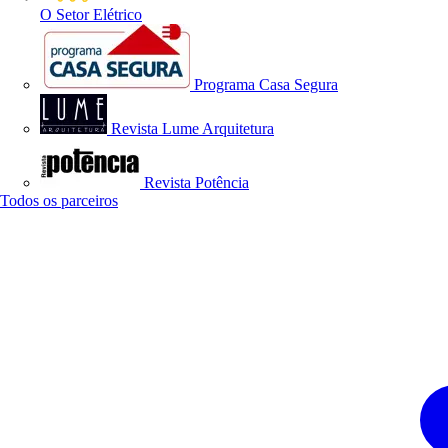
O Setor Elétrico
Programa Casa Segura
Revista Lume Arquitetura
Revista Potência
Todos os parceiros