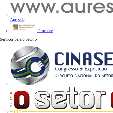
Aureside
Procobre
Serviços para o Setor
5