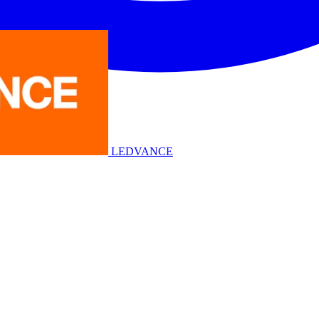
LEDVANCE