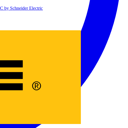
 by Schneider Electric