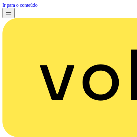
Ir para o conteúdo