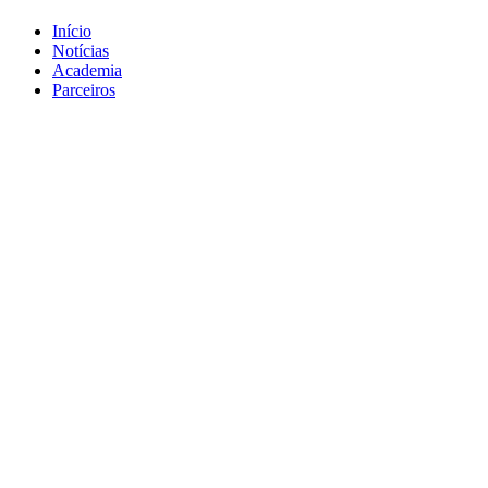
Início
Notícias
Academia
Parceiros