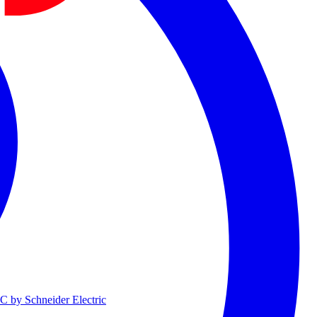
 by Schneider Electric