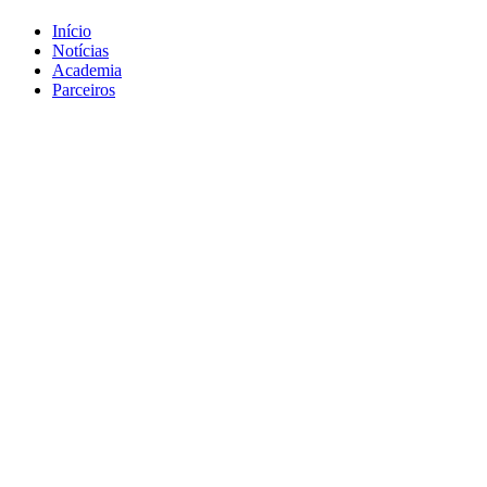
Início
Notícias
Academia
Parceiros