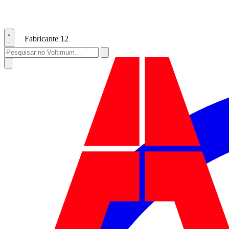
Fabricante
12