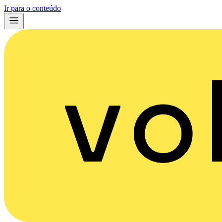
Ir para o conteúdo