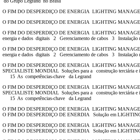
do Grupo Legrand no Brasil
O FIM DO DESPERDIÇO DE ENERGIA LIGHTING MANAGEMEN
O FIM DO DESPERDIÇO DE ENERGIA LIGHTING MANAGEMEN
O FIM DO DESPERDIÇO DE ENERGIA LIGHTING MANAGEMENT | 
energia e dados digitais 2 Gerenciamento de cabos 3 Instala
O FIM DO DESPERDIÇO DE ENERGIA LIGHTING MANAGEMENT | 
energia e dados digitais 2 Gerenciamento de cabos 3 Instala
O FIM DO DESPERDIÇO DE ENERGIA LIGHTING MANAGEMEN
SPECIALISTE MONDIAL Soluções para a construção terciária e i
15 As competências-chave da Legrand
O FIM DO DESPERDIÇO DE ENERGIA LIGHTING MANAGEMEN
SPECIALISTE MONDIAL Soluções para a construção terciária e i
15 As competências-chave da Legrand
O FIM DO DESPERDIÇO DE ENERGIA LIGHTING MANAG
O FIM DO DESPERDIÇO DE ENERDIA Solução em LIGHT
O FIM DO DESPERDIÇO DE ENERGIA LIGHTING MANAG
O FIM DO DESPERDIÇO DE ENERDIA Solução em LIGHT