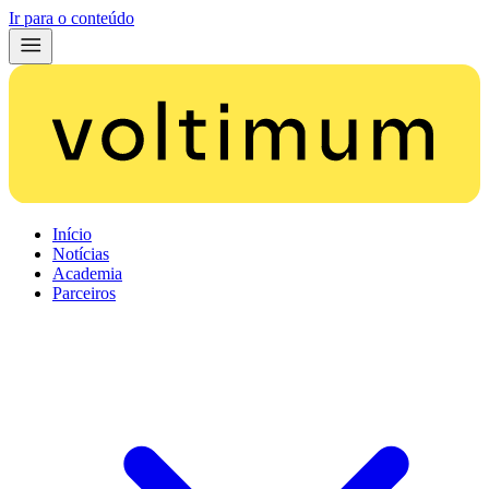
Ir para o conteúdo
Início
Notícias
Academia
Parceiros