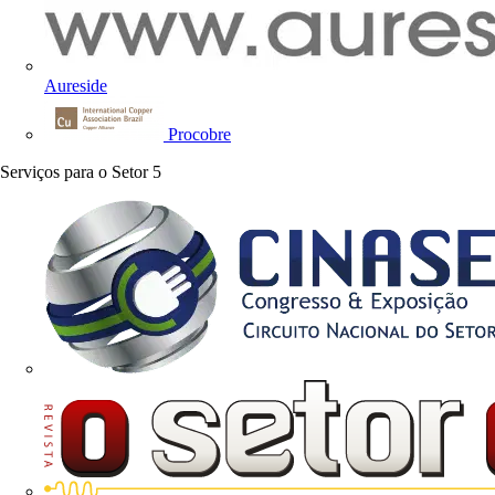
Aureside
Procobre
Serviços para o Setor
5