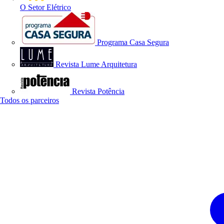
O Setor Elétrico
Programa Casa Segura
Revista Lume Arquitetura
Revista Potência
Todos os parceiros