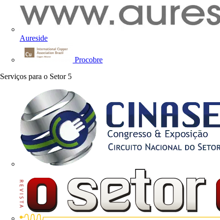
Aureside
Procobre
Serviços para o Setor
5