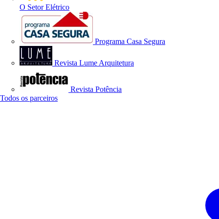
O Setor Elétrico
Programa Casa Segura
Revista Lume Arquitetura
Revista Potência
Todos os parceiros