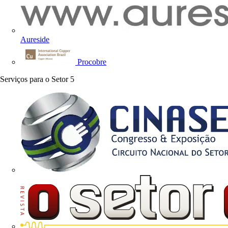
Aureside
Procobre
Serviços para o Setor
5