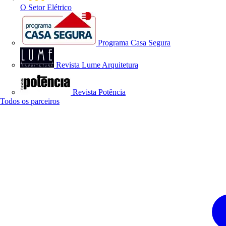
O Setor Elétrico
Programa Casa Segura
Revista Lume Arquitetura
Revista Potência
Todos os parceiros