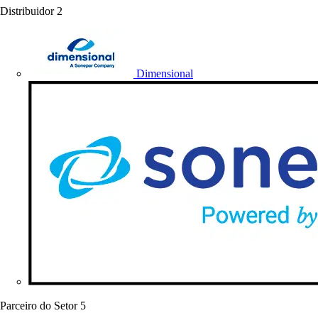
Distribuidor
2
Dimensional
Parceiro do Setor
5