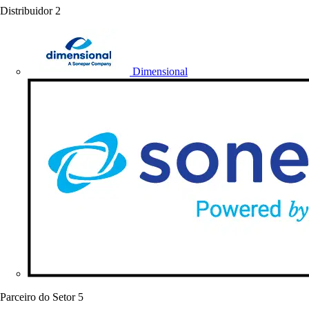
Distribuidor
2
Dimensional
Parceiro do Setor
5