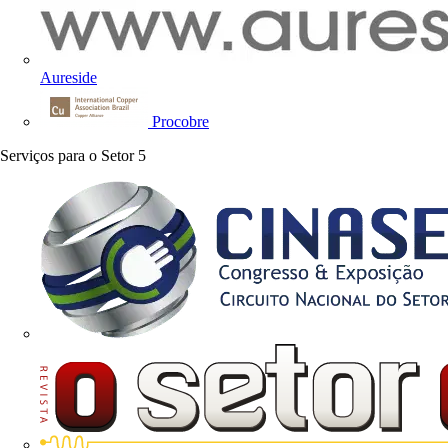
Aureside
Procobre
Serviços para o Setor
5