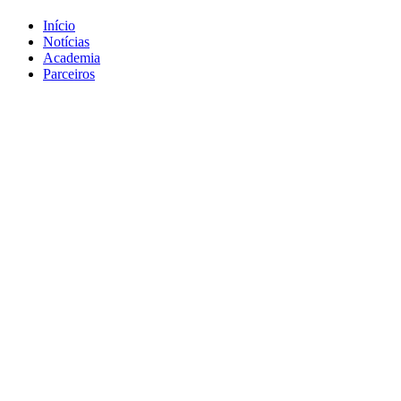
Início
Notícias
Academia
Parceiros