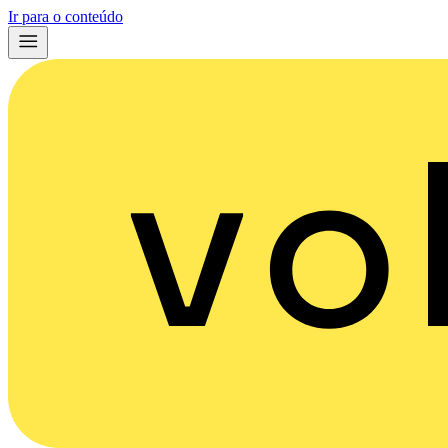
Ir para o conteúdo