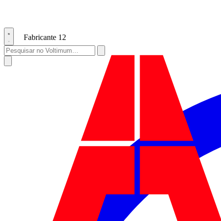
Fabricante
12