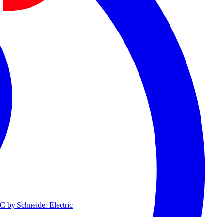
 by Schneider Electric