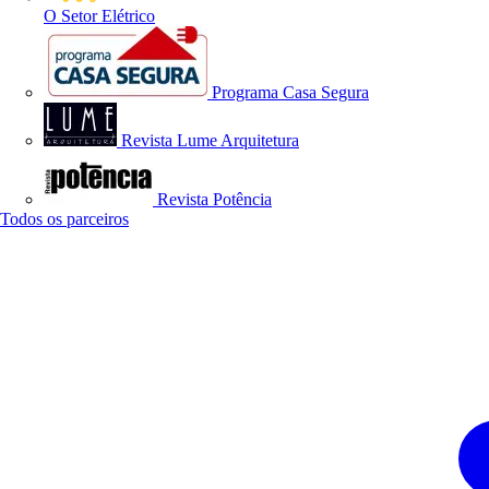
O Setor Elétrico
Programa Casa Segura
Revista Lume Arquitetura
Revista Potência
Todos os parceiros