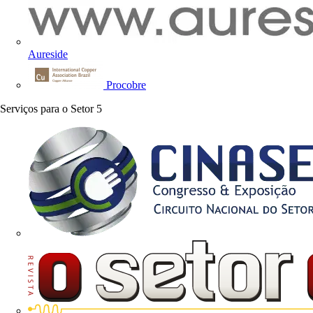
Aureside
Procobre
Serviços para o Setor
5