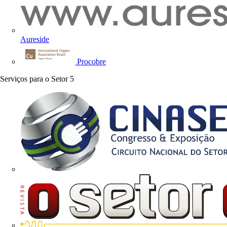
Aureside
Procobre
Serviços para o Setor
5