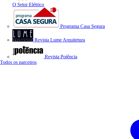
O Setor Elétrico
Programa Casa Segura
Revista Lume Arquitetura
Revista Potência
Todos os parceiros