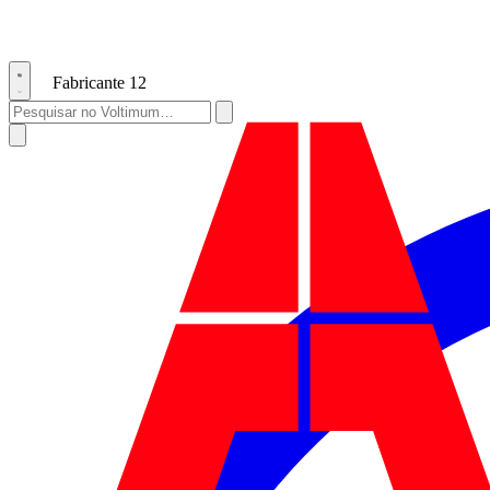
Fabricante
12