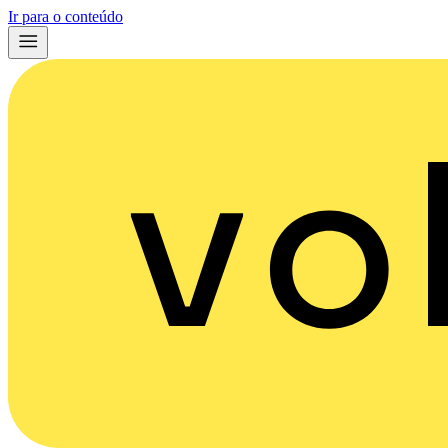
Ir para o conteúdo