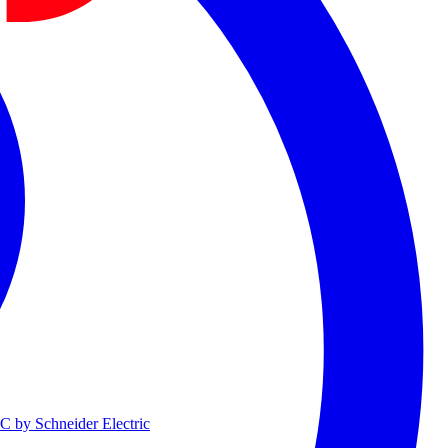
 by Schneider Electric