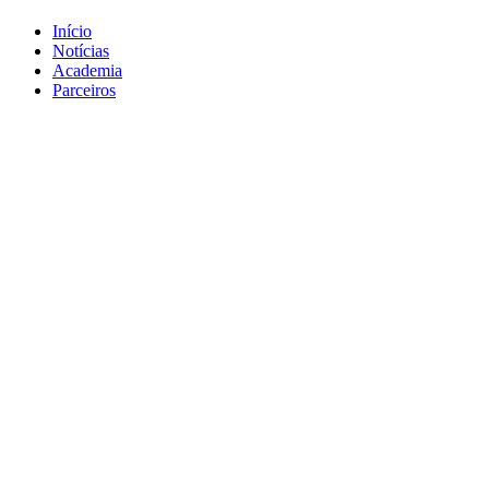
Início
Notícias
Academia
Parceiros