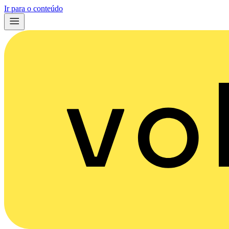
Ir para o conteúdo