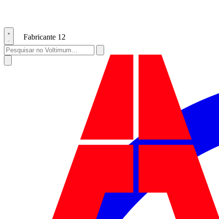
Fabricante
12