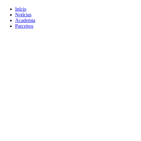
Início
Notícias
Academia
Parceiros