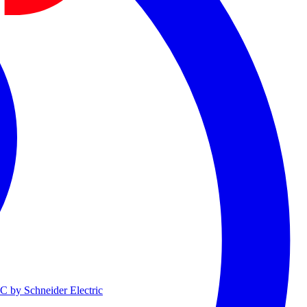
 by Schneider Electric