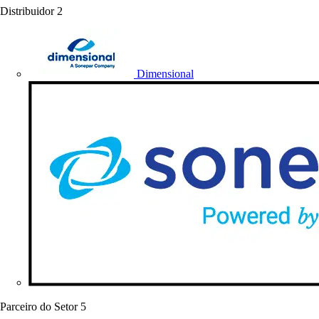
Distribuidor
2
Dimensional
Parceiro do Setor
5