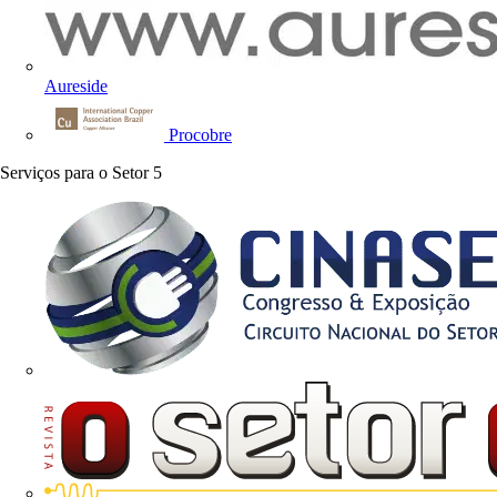
Aureside
Procobre
Serviços para o Setor
5