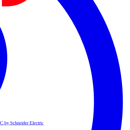
 by Schneider Electric