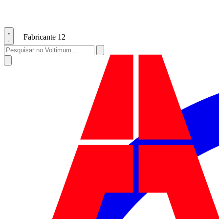
Fabricante
12