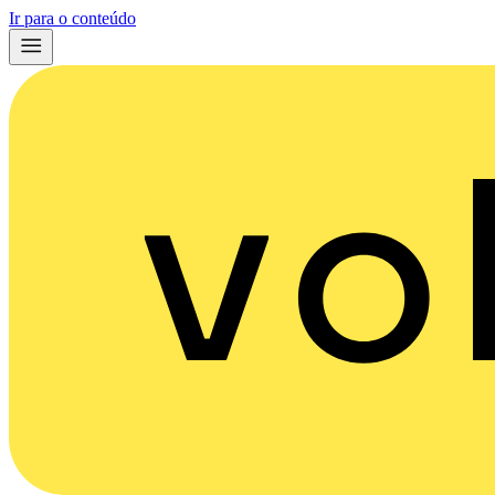
Ir para o conteúdo