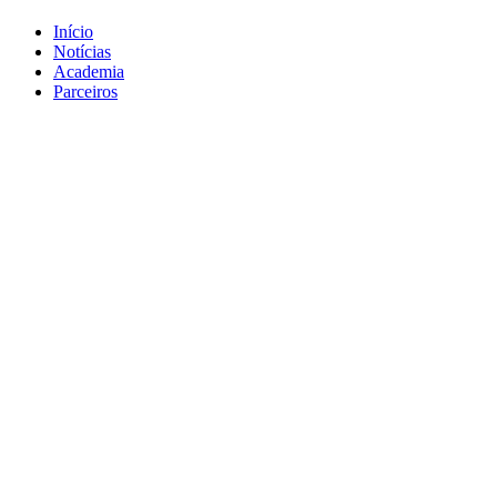
Início
Notícias
Academia
Parceiros