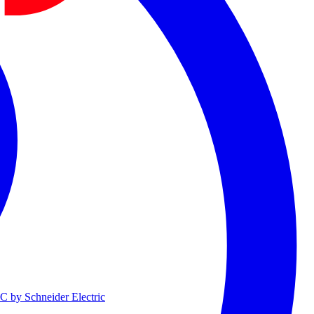
 by Schneider Electric