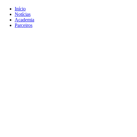
Início
Notícias
Academia
Parceiros