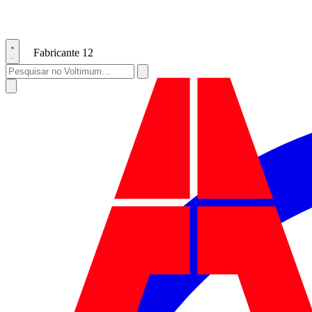
Fabricante
12