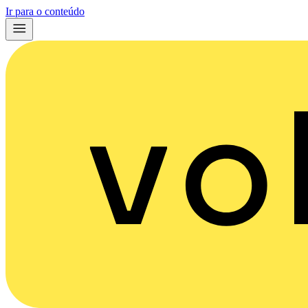
Ir para o conteúdo