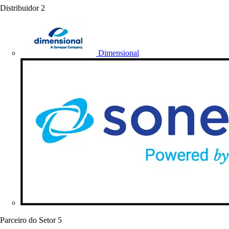
Distribuidor
2
Dimensional
Parceiro do Setor
5