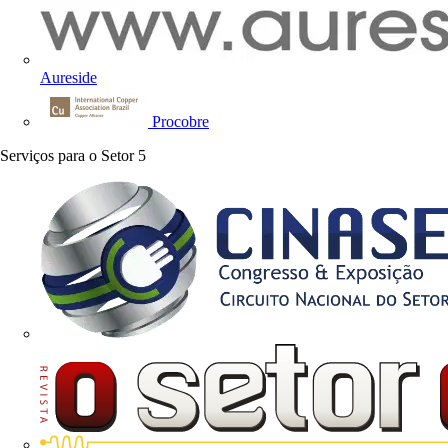
Aureside
Procobre
Serviços para o Setor
5