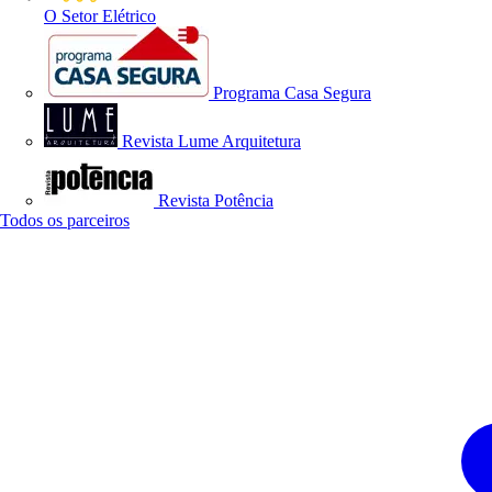
O Setor Elétrico
Programa Casa Segura
Revista Lume Arquitetura
Revista Potência
Todos os parceiros