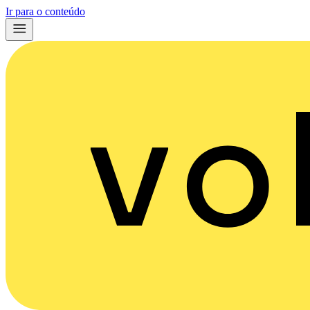
Ir para o conteúdo