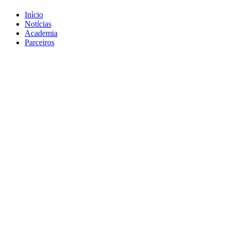
Início
Notícias
Academia
Parceiros