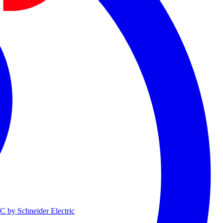
 by Schneider Electric