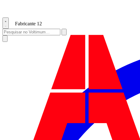
Fabricante
12