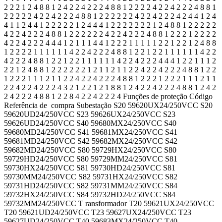
2 2 2 1 2 4 8 8 1 2 4 2 2 4 2 2 2 4 8 8 1 2 2 2 2 4 2 2 4 2 2 2 4 8 8 1
2 2 2 2 2 4 2 2 4 2 2 2 4 8 8 1 2 2 2 2 2 2 4 2 2 4 2 2 2 4 2 4 4 1 2 4
4 1 1 2 4 4 1 2 2 2 2 2 1 2 4 4 4 1 2 2 2 2 2 2 2 1 2 4 8 8 1 2 2 2 2 2
4 2 2 4 2 2 2 4 8 8 1 2 2 2 2 2 2 4 2 2 4 2 2 2 4 8 8 1 2 2 2 1 2 2 2 2
4 2 2 4 2 2 2 4 4 4 1 2 1 1 1 4 4 1 2 2 2 1 1 1 1 1 2 2 1 2 2 1 2 4 8 8
1 2 2 2 2 1 1 1 1 1 1 4 2 2 4 2 2 2 4 8 8 1 2 2 1 2 2 1 1 1 1 1 1 4 2 2
4 2 2 2 4 8 8 1 2 2 1 2 2 1 1 1 1 1 1 4 2 2 4 2 2 2 4 4 4 1 2 2 1 1 1 2
2 2 1 2 4 8 8 1 2 2 2 2 2 2 1 2 1 1 2 1 1 2 2 4 2 2 4 2 2 2 4 8 8 1 2 2
1 2 2 2 1 1 1 2 1 1 2 2 4 2 2 4 2 2 2 4 8 8 1 2 2 2 1 2 2 2 1 1 1 2 1 1
2 2 4 2 2 4 2 2 2 4 3 2 1 2 2 1 2 1 8 8 1 2 4 2 2 4 2 2 2 4 8 8 1 2 4 2
2 4 2 2 2 4 8 8 1 2 2 8 4 2 2 4 2 2 2 4 Funções de proteção Código
Referência de compra Subestação S20 59620UX24/250VCC S20
59620UD24/250VCC S23 59626UX24/250VCC S23
59626UD24/250VCC S40 59680MX24/250VCC S40
59680MD24/250VCC S41 59681MX24/250VCC S41
59681MD24/250VCC S42 59682MX24/250VCC S42
59682MD24/250VCC S80 59729HX24/250VCC S80
59729HD24/250VCC S80 59729MM24/250VCC S81
59730HX24/250VCC S81 59730HD24/250VCC S81
59730MM24/250VCC S82 59731HX24/250VCC S82
59731HD24/250VCC S82 59731MM24/250VCC S84
59732HX24/250VCC S84 59732HD24/250VCC S84
59732MM24/250VCC T ransformador T20 59621UX24/250VCC
T20 59621UD24/250VCC T23 59627UX24/250VCC T23
59627UD24/250VCC T40 59683MX24/250VCC T40