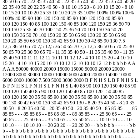
30 50 65 70 - 22 35 35 40 50 - 22 35 35 40 50 - 22 35 35 40 50 20
22 35 40 50 20 22 35 40 50 - 8 10 10 15 20 - 8 10 10 15 20 - 8 10
10 15 20 10 10 20 25 35 10 10 20 25 35 100% 100% 100% 100%
100% 40 85 90 100 120 150 40 85 90 100 120 150 40 85 90
100 120 150 40 85 100 120 150 40 85 100 120 150 25 36 50 70
100 150 25 36 50 70 100 150 25 36 50 70 100 150 36 50 70
100 150 36 50 70 100 150 20 35 50 65 90 130 20 35 50 65 90
130 20 35 50 65 90 130 30 42 65 90 130 30 42 65 90 130 7,5
12,5 36 50 65 70 7,5 12,5 36 50 65 70 7,5 12,5 36 50 65 70 25 30
50 65 70 25 30 50 65 70 - 11 35 35 40 50 - 11 35 35 40 50 - 11 35
35 40 50 10 11 11 12 12 10 11 11 12 12 - 4 10 10 15 20 - 4 10 10
15 20 - 4 10 10 15 20 10 10 10 12 12 10 10 10 12 12 b b b b b A A
A A A 50000 40000 20000 15000 15000 50000 20000 20000
12000 8000 30000 10000 10000 6000 4000 20000 15000 10000
6000 6000 10000 7.500 5000 3000 2000 B F N H S L B F N H S L
B F N H S L F N H S L F N H S L 40 85 90 100 120 150 40 85 90
100 120 150 40 85 90 100 120 150 40 85 100 120 150 40 85
100 120 150 20 35 50 65 90 130 20 35 50 65 90 130 20 35 50 65
90 130 30 42 65 90 130 30 42 65 90 130 - 8 20 35 40 50 - 8 20 35
40 50 - 8 20 35 40 50 - 20 35 40 50 - 20 35 40 50 - 85 85 85 - - - 85
85 85 - - - 85 85 85 - - 85 85 85 - - 85 85 85 - - - 25 50 65 - - - 25
50 65 - - - 25 50 65 - - 35 50 65 - - 35 50 65 - - - 10 10 10 - - - 10
10 10 - - - 10 10 10 - - 20 20 20 - - 20 20 20 - - b b b b b - - - - - b b
b - - b b b b b b b b b b b b b b b b b b b b b b b b b b b b b b b b b
b b b b b b b b b b b b b b b b b b b b b b b b b b b b b b b b - - - - -