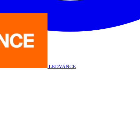
LEDVANCE