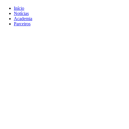
Início
Notícias
Academia
Parceiros