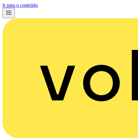
Ir para o conteúdo