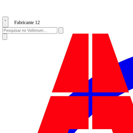
Fabricante
12