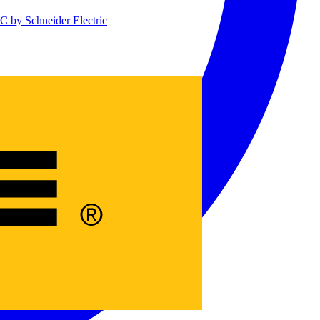
 by Schneider Electric