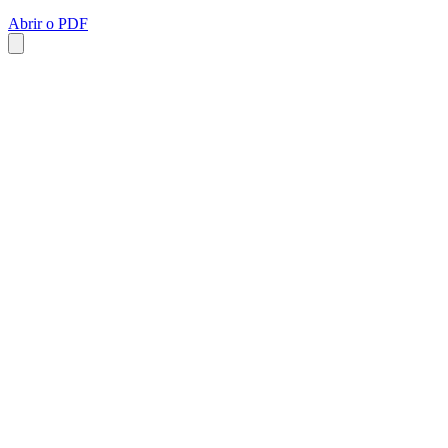
Abrir o PDF