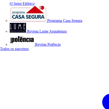
O Setor Elétrico
Programa Casa Segura
Revista Lume Arquitetura
Revista Potência
Todos os parceiros